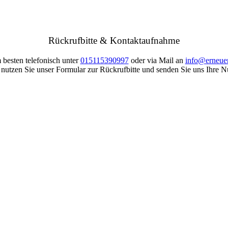
Rückrufbitte & Kontaktaufnahme
 besten telefonisch unter
015115390997
oder via Mail an
info@erneuer
nutzen Sie unser Formular zur Rückrufbitte und senden Sie uns Ihre N