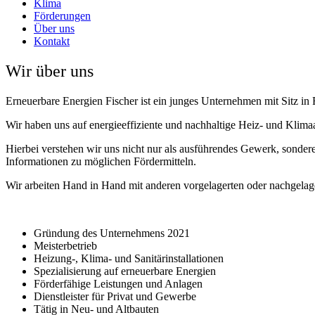
Klima
Förderungen
Über uns
Kontakt
Wir über uns
Erneuerbare Energien Fischer ist ein junges Unternehmen mit Sitz in 
Wir haben uns auf energieeffiziente und nachhaltige Heiz- und Klimaan
Hierbei verstehen wir uns nicht nur als ausführendes Gewerk, sondere
Informationen zu möglichen Fördermitteln.
Wir arbeiten Hand in Hand mit anderen vorgelagerten oder nachgelag
Gründung des Unternehmens 2021
Meisterbetrieb
Heizung-, Klima- und Sanitärinstallationen
Spezialisierung auf erneuerbare Energien
Förderfähige Leistungen und Anlagen
Dienstleister für Privat und Gewerbe
Tätig in Neu- und Altbauten