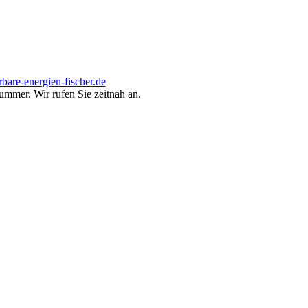
bare-energien-fischer.de
ummer. Wir rufen Sie zeitnah an.