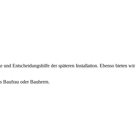
 und Entscheidungshilfe der späteren Installation. Ebenso bieten wir
ls Baufrau oder Bauherrn.