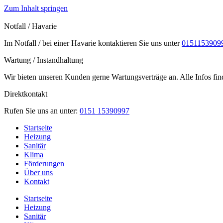
Zum Inhalt springen
Notfall / Havarie
Im Notfall / bei einer Havarie kontaktieren Sie uns unter
0151153909
Wartung / Instandhaltung
Wir bieten unseren Kunden gerne Wartungsverträge an. Alle Infos fin
Direktkontakt
Rufen Sie uns an unter:
0151 15390997
Startseite
Heizung
Sanitär
Klima
Förderungen
Über uns
Kontakt
Startseite
Heizung
Sanitär